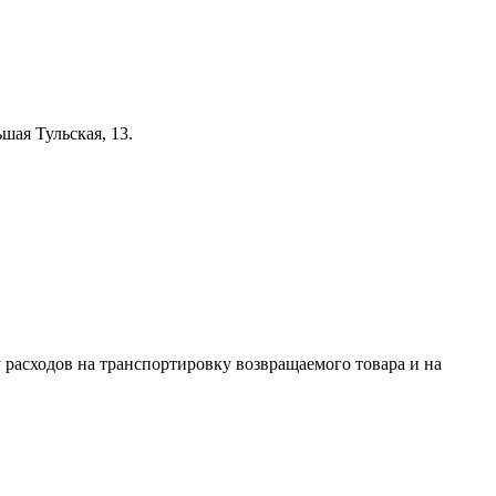
шая Тульская, 13.
 расходов на транспортировку возвращаемого товара и на