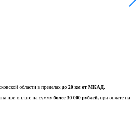
ковской области в пределах
до 20 км от МКАД.
тна при оплате на сумму
более 30 000 рублей,
при оплате на