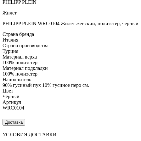
PHILIPP PLEIN
Жилет
PHILIPP PLEIN WRC0104 Жилет женский, полиэстер, чёрный
Страна бренда
Италия
Страна производства
Турция
Материал верха
100% полиэстер
Материал подкладки
100% полиэстер
Наполнитель
90% гусиный пух 10% гусиное перо см.
Цвет
Чёрный
Артикул
WRC0104
Доставка
УСЛОВИЯ ДОСТАВКИ