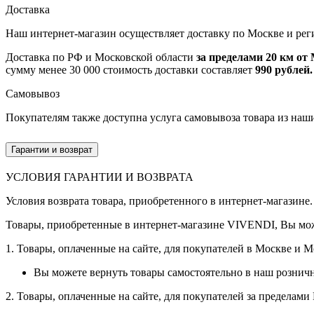
Доставка
Наш интернет-магазин осуществляет доставку по Москве и рег
Доставка по РФ и Московской области
за пределами 20 км о
сумму менее 30 000 стоимость доставки составляет
990 рублей.
Самовывоз
Покупателям также доступна услуга самовывоза товара из наш
Гарантии и возврат
УСЛОВИЯ ГАРАНТИИ И ВОЗВРАТА
Условия возврата товара, приобретенного в интернет-магазине.
Товары, приобретенные в интернет-магазине VIVENDI, Вы мож
1. Товары, оплаченные на сайте, для покупателей в Москве и 
Вы можете вернуть товары самостоятельно в наш рознич
2. Товары, оплаченные на сайте, для покупателей за пределам