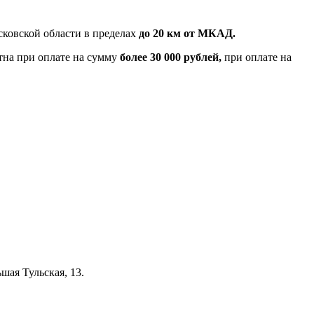
ковской области в пределах
до 20 км от МКАД.
тна при оплате на сумму
более 30 000 рублей,
при оплате на
шая Тульская, 13.