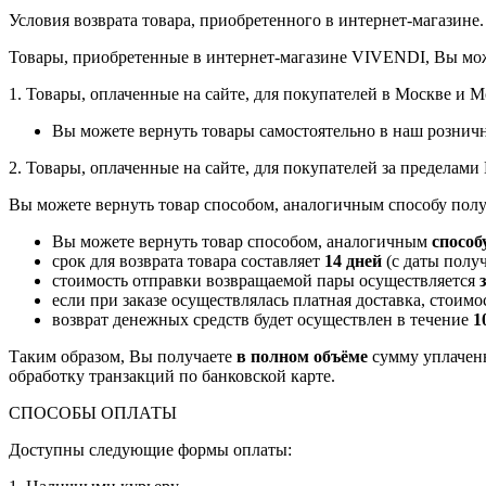
Условия возврата товара, приобретенного в интернет-магазине.
Товары, приобретенные в интернет-магазине VIVENDI, Вы мож
1. Товары, оплаченные на сайте, для покупателей в Москве и 
Вы можете вернуть товары самостоятельно в наш рознич
2. Товары, оплаченные на сайте, для покупателей за пределам
Вы можете вернуть товар способом, аналогичным способу полу
Вы можете вернуть товар способом, аналогичным
способ
срок для возврата товара составляет
14 дней
(с даты получ
стоимость отправки возвращаемой пары осуществляется
если при заказе осуществлялась платная доставка, стоим
возврат денежных средств будет осуществлен в течение
1
Таким образом, Вы получаете
в полном объёме
сумму уплаченн
обработку транзакций по банковской карте.
СПОСОБЫ ОПЛАТЫ
Доступны следующие формы оплаты: