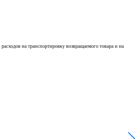
 расходов на транспортировку возвращаемого товара и на