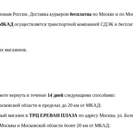
ионам России. Доставка курьером
бесплатна
по Москве и по Мос
т МКАД
осуществляется транспортной компанией СДЭК и беспла
их магазинов.
ете вернуть в течение
14 дней
следующими способами:
Московской области в пределах до 20 км от МКАД:
ный магазин в
ТРЦ ЕРЕВАН ПЛАЗА
по адресу Москва, ул. Боль
и Москвы и Московской области более 20 км от МКАД: