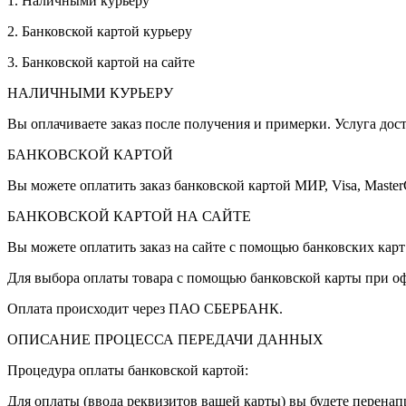
1. Наличными курьеру
2. Банковской картой курьеру
3. Банковской картой на сайте
НАЛИЧНЫМИ КУРЬЕРУ
Вы оплачиваете заказ после получения и примерки. Услуга дост
БАНКОВСКОЙ КАРТОЙ
Вы можете оплатить заказ банковской картой МИР, Visa, Master
БАНКОВСКОЙ КАРТОЙ НА САЙТЕ
Вы можете оплатить заказ на сайте с помощью банковских кар
Для выбора оплаты товара с помощью банковской карты при оф
Оплата происходит через ПАО СБЕРБАНК.
ОПИСАНИЕ ПРОЦЕССА ПЕРЕДАЧИ ДАННЫХ
Процедура оплаты банковской картой:
Для оплаты (ввода реквизитов вашей карты) вы будете перен