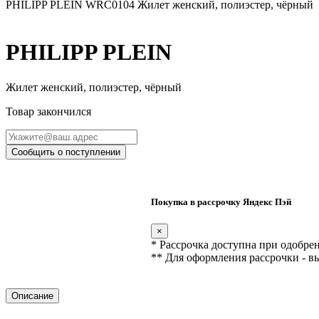
PHILIPP PLEIN WRC0104 Жилет женский, полиэстер, чёрный
PHILIPP PLEIN
Жилет женский, полиэстер, чёрный
Товар закончился
Сообщить о поступлении
Покупка в рассрочку Яндекс Пэй
×
* Рассрочка доступна при одобре
** Для оформления рассрочки - в
Описание