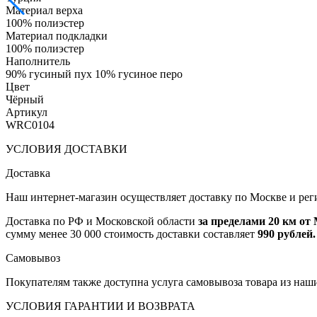
Материал верха
100% полиэстер
Материал подкладки
100% полиэстер
Наполнитель
90% гусиный пух 10% гусиное перо
Цвет
Чёрный
Артикул
WRC0104
УСЛОВИЯ ДОСТАВКИ
Доставка
Наш интернет-магазин осуществляет доставку по Москве и рег
Доставка по РФ и Московской области
за пределами 20 км о
сумму менее 30 000 стоимость доставки составляет
990 рублей.
Самовывоз
Покупателям также доступна услуга самовывоза товара из наш
УСЛОВИЯ ГАРАНТИИ И ВОЗВРАТА